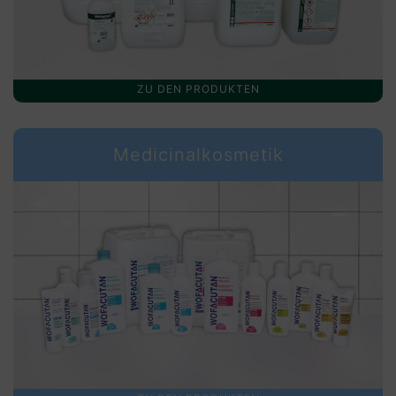
ZU DEN PRODUKTEN
Medicinalkosmetik