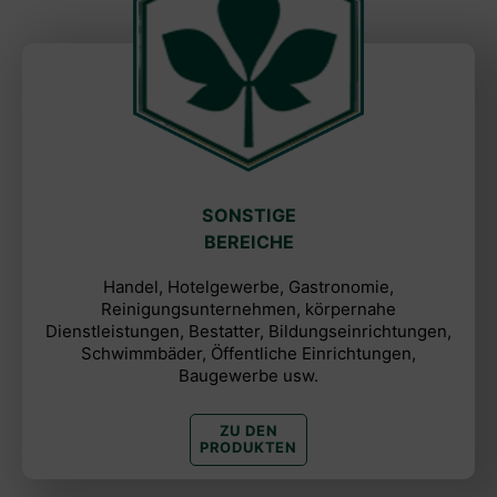
SONSTIGE
BEREICHE
Handel, Hotelgewerbe, Gastronomie,
Reinigungsunternehmen, körpernahe
Dienstleistungen, Bestatter, Bildungseinrichtungen,
Schwimmbäder, Öffentliche Einrichtungen,
Baugewerbe usw.
ZU DEN
PRODUKTEN