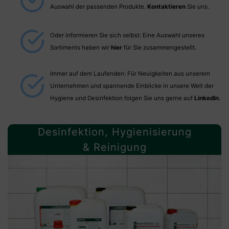
Auswahl der passenden Produkte.
Kontaktieren
Sie uns.
Oder informieren Sie sich selbst: Eine Auswahl unseres
Sortiments haben wir
hier
für Sie zusammengestellt.
Immer auf dem Laufenden: Für Neuigkeiten aus unserem
Unternehmen und spannende Einblicke in unsere Welt der
Hygiene und Desinfektion folgen Sie uns gerne auf
LinkedIn
.
Desinfektion, Hygienisierung
& Reinigung