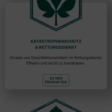
KATASTROPHENSCHUTZ
& RETTUNGSDIENST
Einsatz von Desinfektionsmitteln im Rettungsdienst:
Effektiv und leicht zu handhaben.
ZU DEN
PRODUKTEN