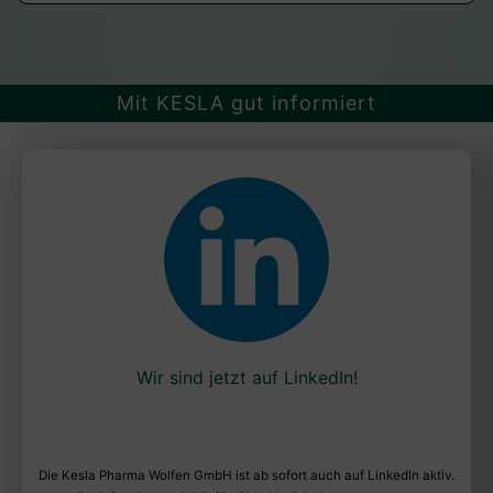
Mit KESLA gut informiert
Wir sind jetzt auf LinkedIn!
Die Kesla Pharma Wolfen GmbH ist ab sofort auch auf LinkedIn aktiv.