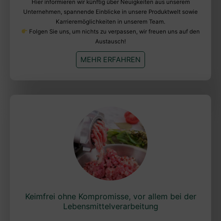
Hier informieren wir künftig über Neuigkeiten aus unserem
Unternehmen, spannende Einblicke in unsere Produktwelt sowie
Karrieremöglichkeiten in unserem Team.
Folgen Sie uns, um nichts zu verpassen, wir freuen uns auf den
Austausch!
MEHR ERFAHREN
Keimfrei ohne Kompromisse, vor allem bei der
Lebensmittelverarbeitung