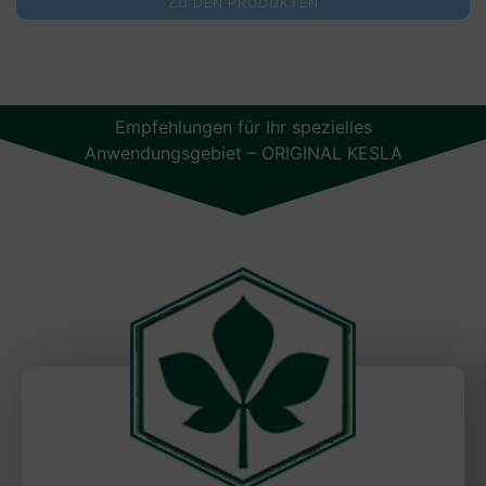
ZU DEN PRODUKTEN
Empfehlungen für Ihr spezielles
Anwendungsgebiet – ORIGINAL KESLA