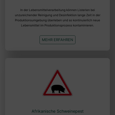
In der Lebensmittelverarbeitung können Listerien bei
unzureichender Reinigung und Desinfektion lange Zeit in der
Produktionsumgebung überleben und so kontinuierlich neue
Lebensmittel im Produktionsprozess kontaminieren.
MEHR ERFAHREN
Afrikanische Schweinepest