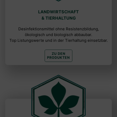
LANDWIRTSCHAFT
& TIERHALTUNG
Desinfektionsmittel ohne Resistenzbildung,
ökologisch und biologisch abbaubar.
Top Listungswerte und in der Tierhaltung einsetzbar.
ZU DEN
PRODUKTEN