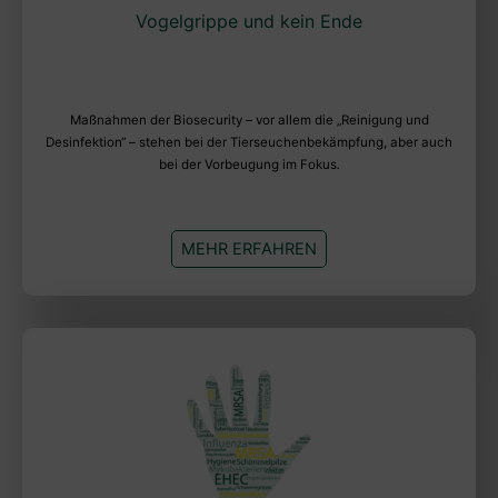
Vogelgrippe und kein Ende
Maßnahmen der Biosecurity – vor allem die „Reinigung und
Desinfektion“ – stehen bei der Tierseuchenbekämpfung, aber auch
bei der Vorbeugung im Fokus
.
MEHR ERFAHREN