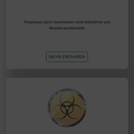
Prophylaxe durch Desinfektion ohne Kältefehler und
Resistenzproblematik
MEHR ERFAHREN