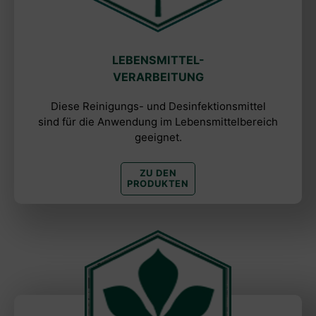
LEBENSMITTEL-
VERARBEITUNG
Diese Reinigungs- und Desinfektionsmittel
sind für die Anwendung im Lebensmittelbereich
geeignet.
ZU DEN
PRODUKTEN