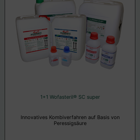
1+1 Wofasteril® SC super
Innovatives Kombiverfahren auf Basis von
Peressigsäure