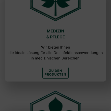
MEDIZIN
& PFLEGE
Wir bieten Ihnen
die ideale Lösung für alle Desinfektionsanwendungen
in medizinischen Bereichen.
ZU DEN
PRODUKTEN