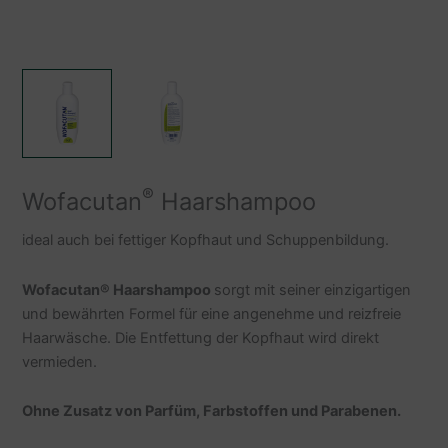
®
Wofacutan
Haarshampoo
ideal auch bei fettiger Kopfhaut und Schuppenbildung.
Wofacutan
®
Haarshampoo
sorgt mit seiner einzigartigen
und bewährten Formel für eine angenehme und reizfreie
Haarwäsche. Die Entfettung der Kopfhaut wird direkt
vermieden.
Ohne Zusatz von Parfüm, Farbstoffen und Parabenen.