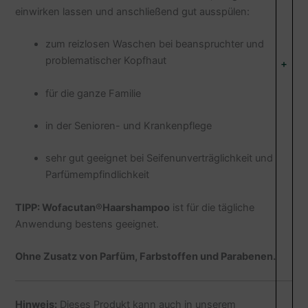
einwirken lassen und anschließend gut ausspülen:
zum reizlosen Waschen bei beanspruchter und
problematischer Kopfhaut
+
für die ganze Familie
in der Senioren- und Krankenpflege
sehr gut geeignet bei Seifenunverträglichkeit und
Parfümempfindlichkeit
TIPP:
Wofacutan
®
Haarshampoo
ist für die tägliche
Anwendung bestens geeignet.
Ohne Zusatz von Parfüm, Farbstoffen und Parabenen.
Hinweis:
Dieses Produkt kann auch in unserem