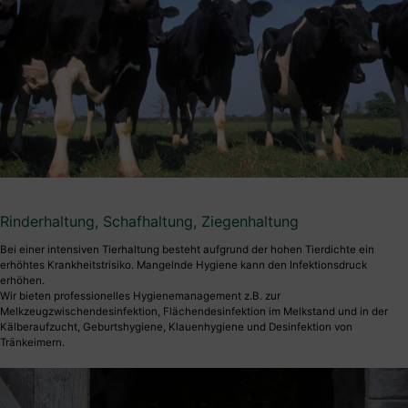
Rinderhaltung, Schafhaltung, Ziegenhaltung
Bei einer intensiven Tierhaltung besteht aufgrund der hohen Tierdichte ein
erhöhtes Krankheitstrisiko. Mangelnde Hygiene kann den Infektionsdruck
erhöhen.
Wir bieten professionelles Hygienemanagement z.B. zur
Melkzeugzwischendesinfektion, Flächendesinfektion im Melkstand und in der
Kälberaufzucht, Geburtshygiene, Klauenhygiene und Desinfektion von
Tränkeimern.