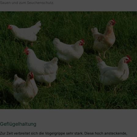
Sauen und zum Seuchenschutz.
Geflügelhaltung
Zur Zeit verbreitet sich die Vogelgrippe sehr stark. Diese hoch ansteckende,