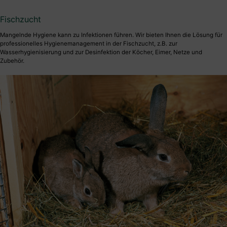
Fischzucht
Mangelnde Hygiene kann zu Infektionen führen. Wir bieten Ihnen die Lösung für
professionelles Hygienemanagement in der Fischzucht, z.B. zur
Wasserhygienisierung und zur Desinfektion der Köcher, Eimer, Netze und
Zubehör.