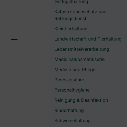
Geflügelhaltung
Katastrophenschutz und
Rettungsdienst
Kleintierhaltung
Landwirtschaft und Tierhaltung
Lebensmittelverarbeitung
Medicinalkosmetikserie
Medizin und Pflege
Peressigsäure
Personalhygiene
Reinigung & Desinfektion
Rinderhaltung
Schweinehaltung