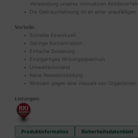
Verwendung unseres innovativen Kombiverfa
Die Gebrauchslösung ist an einer unaufälligen S
Vorteile:
Schnelle Einwirkzeit
Geringe Konzentration
Einfache Dosierung
Einzigartiges Wirkungsspektrum
Umweltschonend
Keine Resistenzbildung
Wirksam gegen eine Vielzahl von Organismen, u.
Listungen:
Produktinformation
Sicherheitsdatenblatt