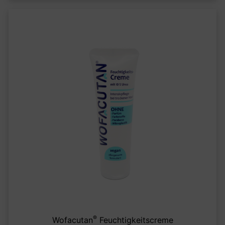
®
Wofacutan
Feuchtigkeitscreme