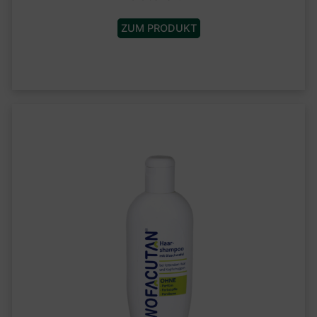
ZUM PRODUKT