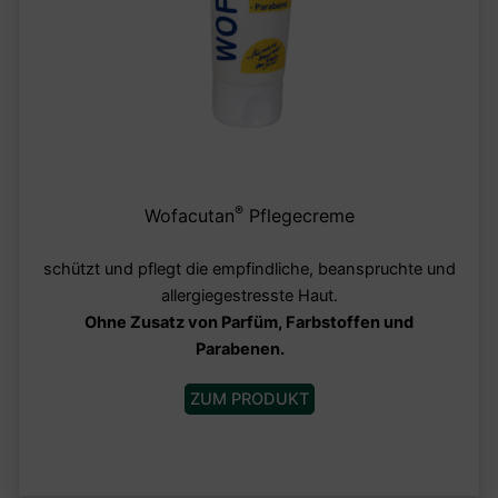
®
Wofacutan
Pflegecreme
schützt
und pflegt die empfindliche, beanspruchte und
allergiegestresste Haut.
Ohne Zusatz von Parfüm, Farbstoffen und
Parabenen.
ZUM PRODUKT