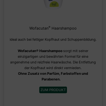
®
Wofacutan
Haarshampoo
ideal auch bei fettiger Kopfhaut und Schuppenbildung.
Wofacutan
®
Haarshampoo
sorgt mit seiner
einzigartigen und bewährten Formel für eine
angenehme und reizfreie Haarwäsche. Die Entfettung
der Kopfhaut wird direkt vermieden.
Ohne Zusatz von Parfüm, Farbstoffen und
Parabenen.
ZUM PRODUKT