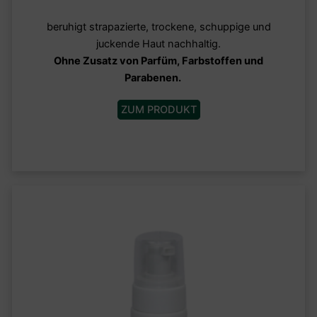
beruhigt strapazierte, trockene, schuppige und
juckende Haut nachhaltig.
Ohne Zusatz von Parfüm, Farbstoffen und
Parabenen.
ZUM PRODUKT