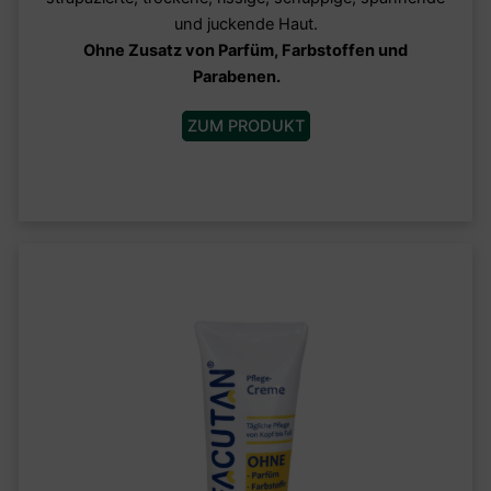
und juckende Haut.
Ohne Zusatz von Parfüm, Farbstoffen und
Parabenen.
ZUM PRODUKT