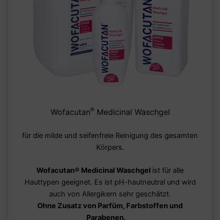
®
Wofacutan
Medicinal Waschgel
für die milde und seifenfreie Reinigung des gesamten
Körpers.
Wofacutan
®
Medicinal Waschgel
ist für alle
Hauttypen geeignet. Es ist pH-hautneutral und wird
auch von Allergikern sehr geschätzt.
Ohne Zusatz von Parfüm, Farbstoffen und
Parabenen.