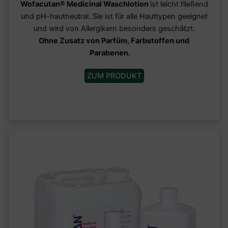
Wofacutan
®
Medicinal Waschlotion
ist leicht fließend
und pH-hautneutral. Sie ist für alle Hauttypen geeignet
und wird von Allergikern besonders geschätzt.
Ohne Zusatz von Parfüm, Farbstoffen und
Parabenen.
ZUM PRODUKT