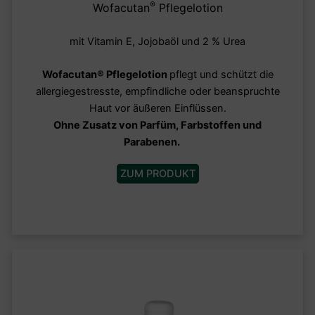
®
Wofacutan
Pflegelotion
mit Vitamin E, Jojobaöl und 2 % Urea
Wofacutan® Pflegelotion
pflegt und schützt die
allergiegestresste, empfindliche oder beanspruchte
Haut vor äußeren Einflüssen.
Ohne Zusatz von Parfüm, Farbstoffen und
Parabenen.
ZUM PRODUKT