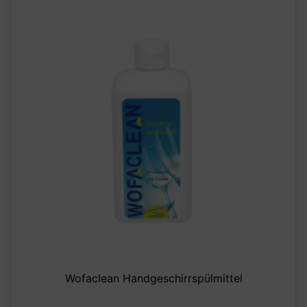
Wofaclean Handgeschirrspülmittel