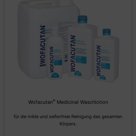
®
Wofacutan
Medicinal Waschlotion
für die milde und seifenfreie Reinigung des gesamten
Körpers.