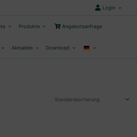
Login
te
Produkte
Angebotsanfrage
Aktuelles
Download